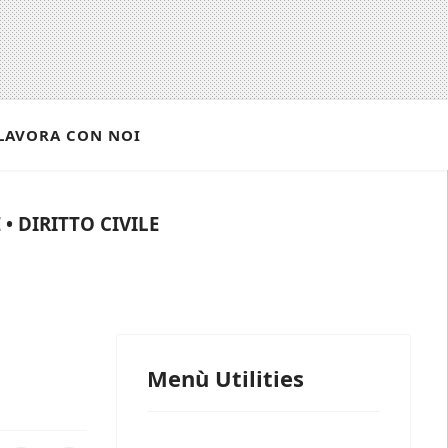
LAVORA CON NOI
• DIRITTO CIVILE
Menù Utilities