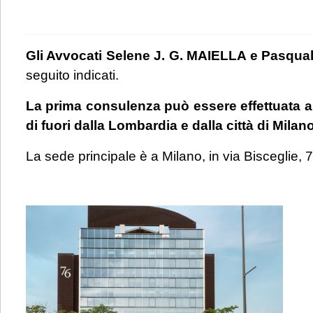
Gli Avvocati Selene J. G. MAIELLA e Pasqu
seguito indicati.
La prima consulenza può essere effettuata a
di fuori dalla Lombardia e dalla città di Milano
La sede principale è a Milano, in via Bisceglie, 