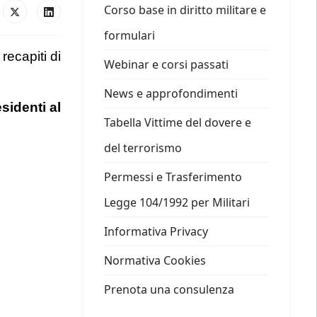
Corso base in diritto militare e
formulari
recapiti di
Webinar e corsi passati
News e approfondimenti
sidenti al
Tabella Vittime del dovere e
del terrorismo
Permessi e Trasferimento
Legge 104/1992 per Militari
Informativa Privacy
Normativa Cookies
Prenota una consulenza