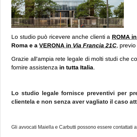
Lo studio può ricevere anche clienti a
ROMA in
Roma e a
VERONA in
Via Francia 21C
, previ
Grazie all'ampia rete legale di molti studi che co
fornire assistenza
in tutta Italia
.
Lo studio legale fornisce preventivi per pr
clientela e non senza aver vagliato il caso 
Gli avvocati Maiella e Carbutti possono essere contattati a