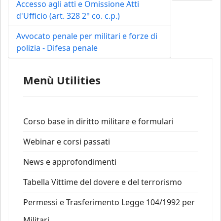
Accesso agli atti e Omissione Atti
d'Ufficio (art. 328 2° co. c.p.)
Avvocato penale per militari e forze di
polizia - Difesa penale
Menù Utilities
Corso base in diritto militare e formulari
Webinar e corsi passati
News e approfondimenti
Tabella Vittime del dovere e del terrorismo
Permessi e Trasferimento Legge 104/1992 per
Militari