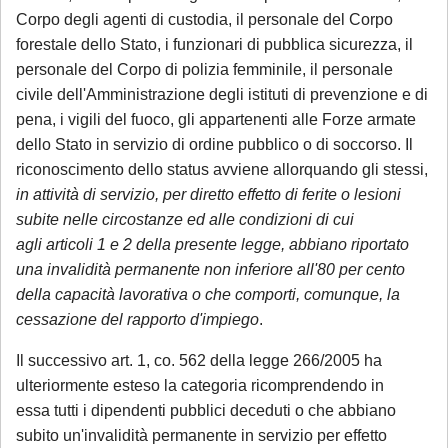
Corpo degli agenti di custodia, il personale del Corpo
forestale dello Stato, i funzionari di pubblica sicurezza, il
personale del Corpo di polizia femminile, il personale
civile dell'Amministrazione degli istituti di prevenzione e di
pena, i vigili del fuoco, gli appartenenti alle Forze armate
dello Stato in servizio di ordine pubblico o di soccorso. Il
riconoscimento dello status avviene allorquando gli stessi,
in attività di servizio, per diretto effetto di ferite o lesioni
subite nelle circostanze ed alle condizioni di cui
agli articoli 1 e 2 della presente legge, abbiano riportato
una invalidità permanente non inferiore all'80 per cento
della capacità lavorativa o che comporti, comunque, la
cessazione del rapporto d'impiego
.
Il successivo art. 1, co. 562 della legge 266/2005 ha
ulteriormente esteso la categoria ricomprendendo in
essa tutti i dipendenti pubblici deceduti o che abbiano
subito un'invalidità permanente in servizio per effetto