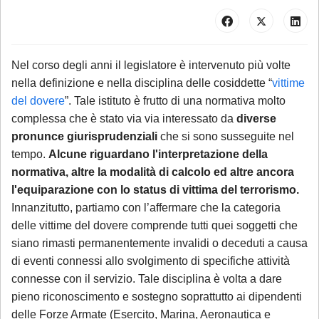
Nel corso degli anni il legislatore è intervenuto più volte
nella definizione e nella disciplina delle cosiddette “
vittime
del dovere
”. Tale istituto è frutto di una normativa molto
complessa che è stato via via interessato da
diverse
pronunce giurisprudenziali
che si sono susseguite nel
tempo.
Alcune riguardano l'interpretazione della
normativa, altre la modalità di calcolo ed altre ancora
l'equiparazione con lo status di vittima del terrorismo.
Innanzitutto, partiamo con l’affermare che la categoria
delle vittime del dovere comprende tutti quei soggetti che
siano rimasti permanentemente invalidi o deceduti a causa
di eventi connessi allo svolgimento di specifiche attività
connesse con il servizio. Tale disciplina è volta a dare
pieno riconoscimento e sostegno soprattutto ai dipendenti
delle Forze Armate (Esercito, Marina, Aeronautica e