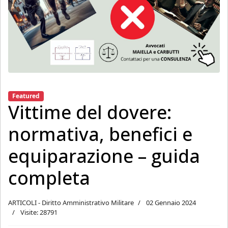
Featured
Vittime del dovere:
normativa, benefici e
equiparazione – guida
completa
ARTICOLI - Diritto Amministrativo Militare
02 Gennaio 2024
Visite: 28791