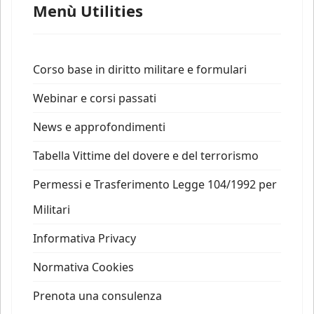
Menù Utilities
Corso base in diritto militare e formulari
Webinar e corsi passati
News e approfondimenti
Tabella Vittime del dovere e del terrorismo
Permessi e Trasferimento Legge 104/1992 per
Militari
Informativa Privacy
Normativa Cookies
Prenota una consulenza