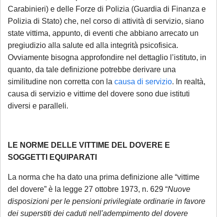
Carabinieri) e delle Forze di Polizia (Guardia di Finanza e
Polizia di Stato) che, nel corso di attività di servizio, siano
state vittima, appunto, di eventi che abbiano arrecato un
pregiudizio alla salute ed alla integrità psicofisica.
Ovviamente bisogna approfondire nel dettaglio l’istituto, in
quanto, da tale definizione potrebbe derivare una
similitudine non corretta con la
causa di servizio
. In realtà,
causa di servizio e vittime del dovere sono due istituti
diversi e paralleli.
LE NORME DELLE VITTIME DEL DOVERE E
SOGGETTI EQUIPARATI
La norma che ha dato una prima definizione alle “vittime
del dovere” è la legge 27 ottobre 1973, n. 629 “
Nuove
disposizioni per le pensioni privilegiate ordinarie in favore
dei superstiti dei caduti nell'adempimento del dovere