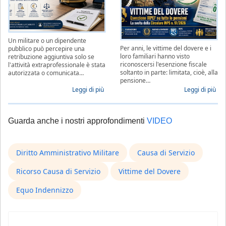
Un militare o un dipendente
Per anni, le vittime del dovere e i
pubblico può percepire una
loro familiari hanno visto
retribuzione aggiuntiva solo se
riconoscersi l'esenzione fiscale
l'attività extraprofessionale è stata
soltanto in parte: limitata, cioè, alla
autorizzata o comunicata…
pensione…
Leggi di più
Leggi di più
Guarda anche i nostri approfondimenti
VIDEO
Diritto Amministrativo Militare
Causa di Servizio
Ricorso Causa di Servizio
Vittime del Dovere
Equo Indennizzo