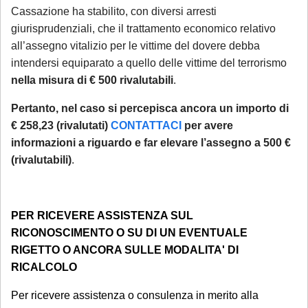
Cassazione ha stabilito, con diversi arresti
giurisprudenziali, che il trattamento economico relativo
all’assegno vitalizio per le vittime del dovere debba
intendersi equiparato a quello delle vittime del terrorismo
nella misura di € 500 rivalutabili
.
Pertanto, nel caso si percepisca ancora un importo di
€ 258,23 (rivalutati)
CONTATTACI
per avere
informazioni a riguardo e far elevare l’assegno a 500 €
(rivalutabili)
.
PER RICEVERE ASSISTENZA SUL
RICONOSCIMENTO O SU DI UN EVENTUALE
RIGETTO O ANCORA SULLE MODALITA' DI
RICALCOLO
Per ricevere assistenza o consulenza in merito alla