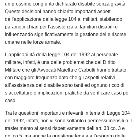
un prossimo congiunto dichiarato disabile senza gravità.
Queste decisioni hanno chiarito importanti aspetti
dell'applicazione della legge 104 ai militari, stabilendo
parametri chiari per l'assistenza ai familiari disabili e
influenzando significativamente la gestione delle risorse
umane nelle forze armate.
L’applicabilità della legge 104 del 1992 al personale
militare, infatti, è una delle problematiche del Diritto
Militare che gli Avvocati Maiella e Carbutti hanno trattato
con maggiore frequenza dato che gli aspetti relativi
all’assistenza del disabile sono tanti ed ognuno ricco di
sfaccettature e implicazioni pratiche da verificare caso per
caso.
Tra le questioni importanti e rilevanti in tema di Legge 104
del 1992, infatti, non vi sono soltanto i permessi mensili o il
trasferimento ai sensi rispettivamente dell’art. 33 co. 3 e
del co.5, ma anche la questione legata all’esonero delle