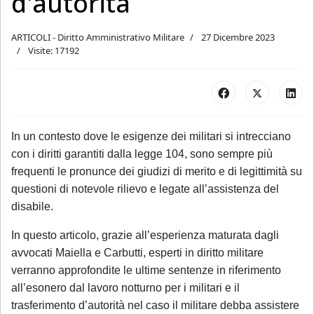
d'autorità
ARTICOLI - Diritto Amministrativo Militare
27 Dicembre 2023
Visite: 17192
In un contesto dove le esigenze dei militari si intrecciano
con i diritti garantiti dalla legge 104, sono sempre più
frequenti le pronunce dei giudizi di merito e di legittimità su
questioni di notevole rilievo e legate all’assistenza del
disabile.
In questo articolo, grazie all’esperienza maturata dagli
avvocati Maiella e Carbutti, esperti in diritto militare
verranno approfondite le ultime sentenze in riferimento
all’esonero dal lavoro notturno per i militari e il
trasferimento d’autorità nel caso il militare debba assistere