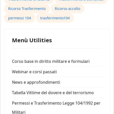
Ricorso Trasferimento
Ricorso accolto
permessi 104
trasferimento104
Menù Utilities
Corso base in diritto militare e formulari
Webinar e corsi passati
News e approfondimenti
Tabella Vittime del dovere e del terrorismo
Permessi e Trasferimento Legge 104/1992 per
Militari