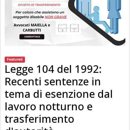
Featured
Legge 104 del 1992:
Recenti sentenze in
tema di esenzione dal
lavoro notturno e
trasferimento