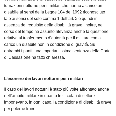
turnazioni notturne per i militari che hanno a carico un
disabile ai sensi della Legge 104 del 1992 riconosciuto
tale ai sensi del solo comma 1 dell’art. 3 e quindi in
assenza del requisito della disabilità grave. Inoltre, nel
corso del tempo ha assunto rilevanza anche la questione
relativa al trasferimento d’autorità per il militare con a
carico un disabile non in condizione di gravità. Su
entrambi i punti, una importantissima sentenza della Corte
di Cassazione ha fatto chiarezza.
L’esonero dei lavori notturni per i militari
Il caso dei lavori notturni è stato più volte affrontato anche
nell’ambito militare in quanto le circolari di settore
imponevano, in ogni caso, la condizione di disabilità grave
per poterne fruire.