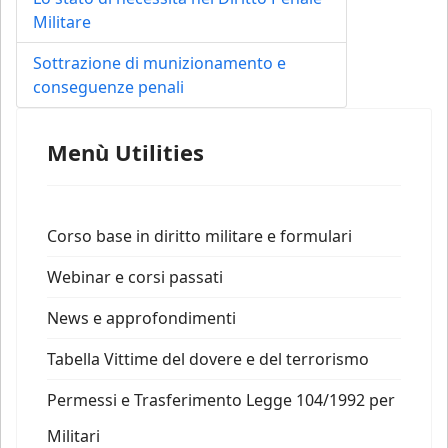
Militare
Sottrazione di munizionamento e
conseguenze penali
Menù Utilities
Corso base in diritto militare e formulari
Webinar e corsi passati
News e approfondimenti
Tabella Vittime del dovere e del terrorismo
Permessi e Trasferimento Legge 104/1992 per
Militari