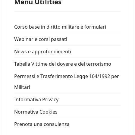
Menù Utilities
Corso base in diritto militare e formulari
Webinar e corsi passati
News e approfondimenti
Tabella Vittime del dovere e del terrorismo
Permessi e Trasferimento Legge 104/1992 per
Militari
Informativa Privacy
Normativa Cookies
Prenota una consulenza