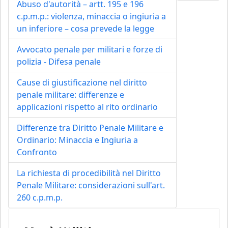
Abuso d'autorità – artt. 195 e 196
c.p.m.p.: violenza, minaccia o ingiuria a
un inferiore – cosa prevede la legge
Avvocato penale per militari e forze di
polizia - Difesa penale
Cause di giustificazione nel diritto
penale militare: differenze e
applicazioni rispetto al rito ordinario
Differenze tra Diritto Penale Militare e
Ordinario: Minaccia e Ingiuria a
Confronto
La richiesta di procedibilità nel Diritto
Penale Militare: considerazioni sull'art.
260 c.p.m.p.