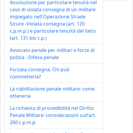
Assoluzione per particolare tenuità nel
caso di violata consegna di un militare
impiegato nell'Operazione Strade
Sicure -Violata consegna (art. 120
c.p.m.p.) e particolare tenuità del fatto
(art. 131-bis c.p.)
Avvocato penale per militari e forze di
polizia - Difesa penale
Forzata consegna. Chi può
commetterla?
La riabilitazione penale militare: come
ottenerla
La richiesta di procedibilità nel Diritto
Penale Militare: considerazioni sull'art.
260 c.p.m.p.