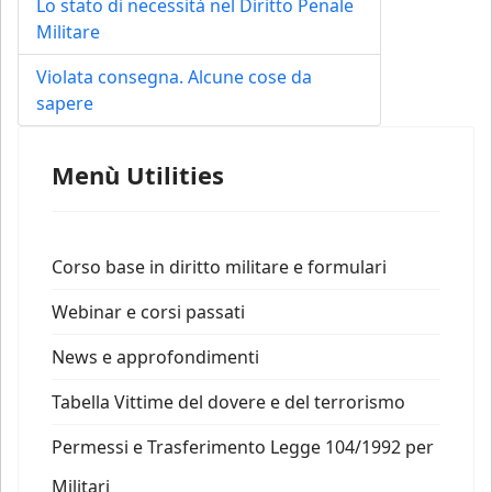
Lo stato di necessità nel Diritto Penale
Militare
Violata consegna. Alcune cose da
sapere
Menù Utilities
Corso base in diritto militare e formulari
Webinar e corsi passati
News e approfondimenti
Tabella Vittime del dovere e del terrorismo
Permessi e Trasferimento Legge 104/1992 per
Militari