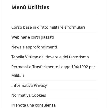
Menù Utilities
Corso base in diritto militare e formulari
Webinar e corsi passati
News e approfondimenti
Tabella Vittime del dovere e del terrorismo
Permessi e Trasferimento Legge 104/1992 per
Militari
Informativa Privacy
Normativa Cookies
Prenota una consulenza