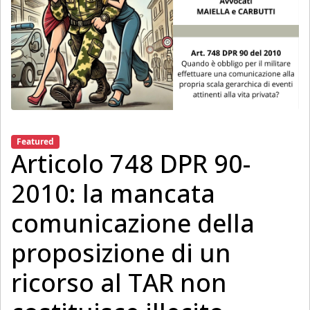
Featured
Articolo 748 DPR 90-
2010: la mancata
comunicazione della
proposizione di un
ricorso al TAR non