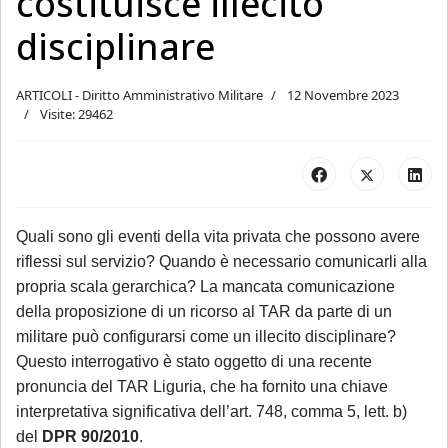
costituisce illecito
disciplinare
ARTICOLI - Diritto Amministrativo Militare
12 Novembre 2023
Visite: 29462
Quali sono gli eventi della vita privata che possono avere
riflessi sul servizio? Quando è necessario comunicarli alla
propria scala gerarchica? La mancata comunicazione
della proposizione di un ricorso al TAR da parte di un
militare può configurarsi come un illecito disciplinare?
Questo interrogativo è stato oggetto di una recente
pronuncia del TAR Liguria, che ha fornito una chiave
interpretativa significativa dell’art. 748, comma 5, lett. b)
del
DPR 90/2010
.