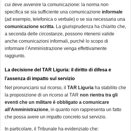
cui deve avvenire la comunicazione: la norma non
specifica se sia sufficiente una comunicazione
informale
(ad esempio, telefonica o verbale) o se sia necessaria una
comunicazione scritta
. La giurisprudenza ha chiarito che,
a seconda delle circostanze, possono ritenersi valide
anche comunicazioni informali, purché lo scopo di
informare l’Amministrazione venga effettivamente
raggiunto.
La decisione del TAR Liguria: il diritto di difesa e
l’assenza di impatto sul servizio
Nel pronunciarsi sul ricorso, il
TAR Liguria
ha stabilito che
la proposizione di un ricorso al TAR
non rientra tra gli
eventi che un militare è obbligato a comunicare
all’Amministrazione
, in quanto non rappresenta un fatto
che possa avere un impatto concreto sul servizio.
In particolare, il Tribunale ha evidenziato che: