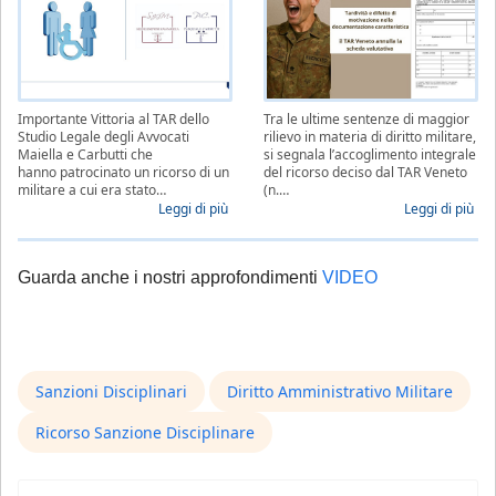
Importante Vittoria al TAR dello
Tra le ultime sentenze di maggior
Studio Legale degli Avvocati
rilievo in materia di diritto militare,
Maiella e Carbutti che
si segnala l’accoglimento integrale
hanno patrocinato un ricorso di un
del ricorso deciso dal TAR Veneto
militare a cui era stato…
(n.…
Leggi di più
Leggi di più
Guarda anche i nostri approfondimenti
VIDEO
Sanzioni Disciplinari
Diritto Amministrativo Militare
Ricorso Sanzione Disciplinare