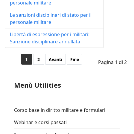
personale militare
Le sanzioni disciplinari di stato per il
personale militare
Libertà di espressione per i militari:
Sanzione disciplinare annullata
1
2
Avanti
Fine
Pagina 1 di 2
Menù Utilities
Corso base in diritto militare e formulari
Webinar e corsi passati