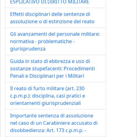
ESPLICATIVO DI DIRITTO MILITARE
Effetti disciplinari delle sentenze di
assoluzione o di estinzione del reato
Gli avanzamenti del personale militare:
normativa - problematiche -
giurisprudenza
Guida in stato di ebbrezza e uso di
sostanze stupefacenti: Procedimenti
Penali e Disciplinari per i Militari
Il reato di furto militare (art. 230
c.p.m.p.): disciplina, casi pratici e
orientamenti giurisprudenziali
Importante sentenza di assoluzione
nel caso di un Carabiniere accusato di
disobbedienza: Art. 173 c.p.m.p. -