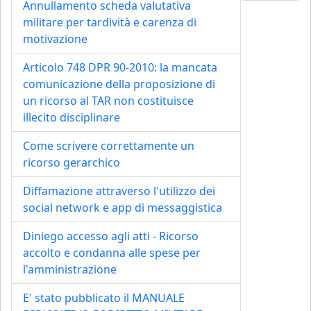
Annullamento scheda valutativa
militare per tardività e carenza di
motivazione
Articolo 748 DPR 90-2010: la mancata
comunicazione della proposizione di
un ricorso al TAR non costituisce
illecito disciplinare
Come scrivere correttamente un
ricorso gerarchico
Diffamazione attraverso l'utilizzo dei
social network e app di messaggistica
Diniego accesso agli atti - Ricorso
accolto e condanna alle spese per
l'amministrazione
E' stato pubblicato il MANUALE