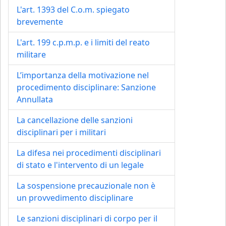
L'art. 1393 del C.o.m. spiegato
brevemente
L'art. 199 c.p.m.p. e i limiti del reato
militare
L’importanza della motivazione nel
procedimento disciplinare: Sanzione
Annullata
La cancellazione delle sanzioni
disciplinari per i militari
La difesa nei procedimenti disciplinari
di stato e l'intervento di un legale
La sospensione precauzionale non è
un provvedimento disciplinare
Le sanzioni disciplinari di corpo per il