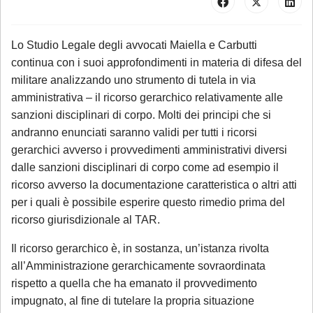
Lo Studio Legale degli avvocati Maiella e Carbutti
continua con i suoi approfondimenti in materia di difesa del
militare analizzando uno strumento di tutela in via
amministrativa – il ricorso gerarchico relativamente alle
sanzioni disciplinari di corpo. Molti dei principi che si
andranno enunciati saranno validi per tutti i ricorsi
gerarchici avverso i provvedimenti amministrativi diversi
dalle sanzioni disciplinari di corpo come ad esempio il
ricorso avverso la documentazione caratteristica o altri atti
per i quali è possibile esperire questo rimedio prima del
ricorso giurisdizionale al TAR.
Il ricorso gerarchico è, in sostanza, un’istanza rivolta
all’Amministrazione gerarchicamente sovraordinata
rispetto a quella che ha emanato il provvedimento
impugnato, al fine di tutelare la propria situazione