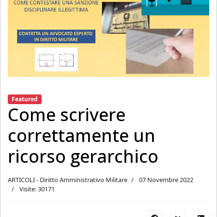
Featured
Come scrivere
correttamente un
ricorso gerarchico
ARTICOLI - Diritto Amministrativo Militare
07 Novembre 2022
Visite: 30171