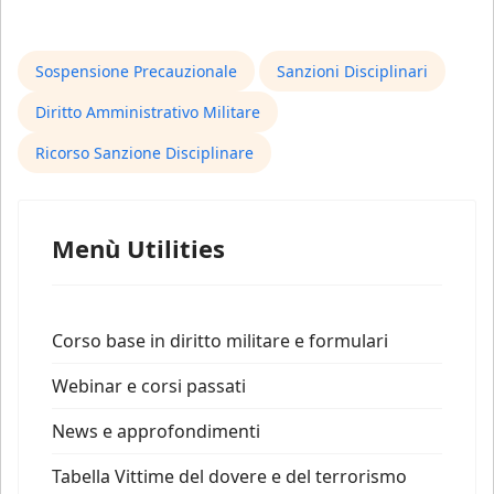
Sospensione Precauzionale
Sanzioni Disciplinari
Diritto Amministrativo Militare
Ricorso Sanzione Disciplinare
Menù Utilities
Corso base in diritto militare e formulari
Webinar e corsi passati
News e approfondimenti
Tabella Vittime del dovere e del terrorismo