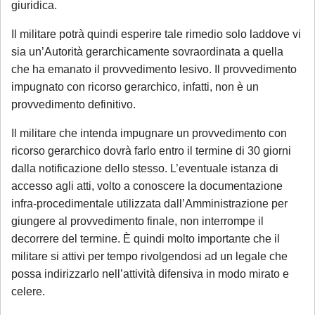
giuridica.
Il militare potrà quindi esperire tale rimedio solo laddove vi
sia un’Autorità gerarchicamente sovraordinata a quella
che ha emanato il provvedimento lesivo. Il provvedimento
impugnato con ricorso gerarchico, infatti, non è un
provvedimento definitivo.
Il militare che intenda impugnare un provvedimento con
ricorso gerarchico dovrà farlo entro il termine di 30 giorni
dalla notificazione dello stesso. L’eventuale istanza di
accesso agli atti, volto a conoscere la documentazione
infra-procedimentale utilizzata dall’Amministrazione per
giungere al provvedimento finale, non interrompe il
decorrere del termine. È quindi molto importante che il
militare si attivi per tempo rivolgendosi ad un legale che
possa indirizzarlo nell’attività difensiva in modo mirato e
celere.