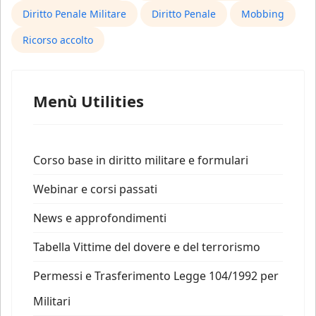
Diritto Penale Militare
Diritto Penale
Mobbing
Ricorso accolto
Menù Utilities
Corso base in diritto militare e formulari
Webinar e corsi passati
News e approfondimenti
Tabella Vittime del dovere e del terrorismo
Permessi e Trasferimento Legge 104/1992 per
Militari