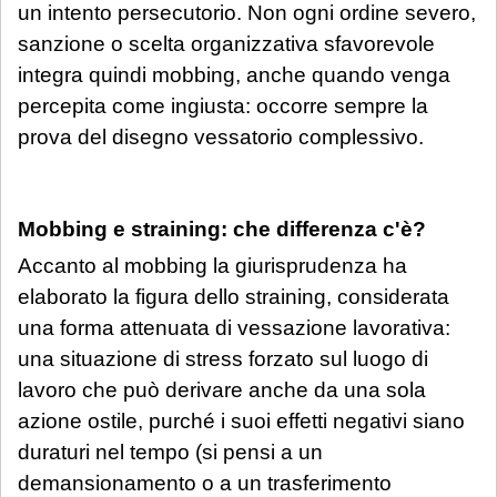
un intento persecutorio. Non ogni ordine severo,
sanzione o scelta organizzativa sfavorevole
integra quindi mobbing, anche quando venga
percepita come ingiusta: occorre sempre la
prova del disegno vessatorio complessivo.
Mobbing e straining: che differenza c'è?
Accanto al mobbing la giurisprudenza ha
elaborato la figura dello straining, considerata
una forma attenuata di vessazione lavorativa:
una situazione di stress forzato sul luogo di
lavoro che può derivare anche da una sola
azione ostile, purché i suoi effetti negativi siano
duraturi nel tempo (si pensi a un
demansionamento o a un trasferimento