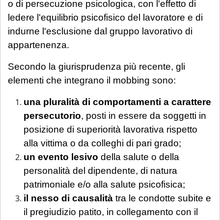
o di persecuzione psicologica, con l'effetto di
ledere l'equilibrio psicofisico del lavoratore e di
indurne l'esclusione dal gruppo lavorativo di
appartenenza.
Secondo la giurisprudenza più recente, gli
elementi che integrano il mobbing sono:
una pluralità di comportamenti a carattere
persecutorio
, posti in essere da soggetti in
posizione di superiorità lavorativa rispetto
alla vittima o da colleghi di pari grado;
un evento lesivo
della salute o della
personalità del dipendente, di natura
patrimoniale e/o alla salute psicofisica;
il nesso di causalità
tra le condotte subite e
il pregiudizio patito, in collegamento con il