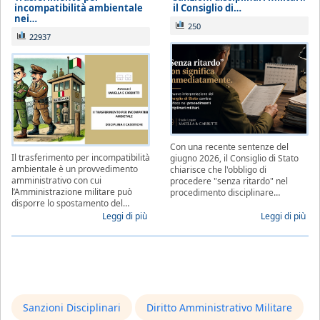
incompatibilità ambientale
il Consiglio di…
nei…
250
22937
Con una recente sentenze del
Il trasferimento per incompatibilità
giugno 2026, il Consiglio di Stato
ambientale è un provvedimento
chiarisce che l'obbligo di
amministrativo con cui
procedere "senza ritardo" nel
l’Amministrazione militare può
procedimento disciplinare…
disporre lo spostamento del…
Leggi di più
Leggi di più
Sanzioni Disciplinari
Diritto Amministrativo Militare