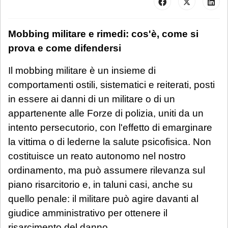
Mobbing militare e rimedi: cos'è, come si
prova e come difendersi
Il mobbing militare è un insieme di
comportamenti ostili, sistematici e reiterati, posti
in essere ai danni di un militare o di un
appartenente alle Forze di polizia, uniti da un
intento persecutorio, con l'effetto di emarginare
la vittima o di lederne la salute psicofisica. Non
costituisce un reato autonomo nel nostro
ordinamento, ma può assumere rilevanza sul
piano risarcitorio e, in taluni casi, anche su
quello penale: il militare può agire davanti al
giudice amministrativo per ottenere il
risarcimento del danno.