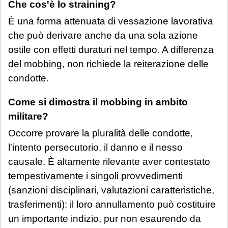
Che cos'è lo straining?
È una forma attenuata di vessazione lavorativa
che può derivare anche da una sola azione
ostile con effetti duraturi nel tempo. A differenza
del mobbing, non richiede la reiterazione delle
condotte.
Come si dimostra il mobbing in ambito
militare?
Occorre provare la pluralità delle condotte,
l'intento persecutorio, il danno e il nesso
causale. È altamente rilevante aver contestato
tempestivamente i singoli provvedimenti
(sanzioni disciplinari, valutazioni caratteristiche,
trasferimenti): il loro annullamento può costituire
un importante indizio, pur non esaurendo da