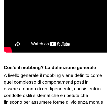
Cos'è il mobbing? La definizione generale
A livello generale il mobbing viene definito come
quel complesso di comportamenti posti in
essere a danno di un dipendente, consistenti in
condotte ostili sistematiche e ripetute che
finiscono per assumere forme di violenza morale