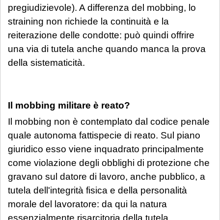
pregiudizievole). A differenza del mobbing, lo
straining non richiede la continuità e la
reiterazione delle condotte: può quindi offrire
una via di tutela anche quando manca la prova
della sistematicità.
Il mobbing militare è reato?
Il mobbing non è contemplato dal codice penale
quale autonoma fattispecie di reato. Sul piano
giuridico esso viene inquadrato principalmente
come violazione degli obblighi di protezione che
gravano sul datore di lavoro, anche pubblico, a
tutela dell'integrità fisica e della personalità
morale del lavoratore: da qui la natura
essenzialmente risarcitoria della tutela.