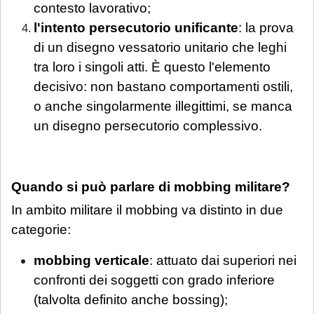
contesto lavorativo;
l'intento persecutorio unificante
: la prova
di un disegno vessatorio unitario che leghi
tra loro i singoli atti. È questo l'elemento
decisivo: non bastano comportamenti ostili,
o anche singolarmente illegittimi, se manca
un disegno persecutorio complessivo.
Quando si può parlare di mobbing militare?
In ambito militare il mobbing va distinto in due
categorie:
mobbing verticale
: attuato dai superiori nei
confronti dei soggetti con grado inferiore
(talvolta definito anche bossing);