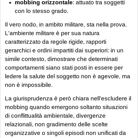
mobbing orizzontale
: attuato tra soggetti
con lo stesso grado.
Il vero nodo, in ambito militare, sta nella prova.
L'ambiente militare è per sua natura
caratterizzato da regole rigide, rapporti
gerarchici e ordini impartiti dai superiori: in un
simile contesto, dimostrare che determinati
comportamenti siano stati posti in essere per
ledere la salute del soggetto non è agevole, ma
non è impossibile.
La giurisprudenza è però chiara nell'escludere il
mobbing quando emergono soltanto situazioni
di conflittualità ambientale, divergenze
relazionali, non gradimento delle scelte
organizzative o singoli episodi non unificati da