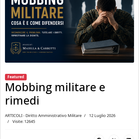
Featured
Mobbing militare e
rimedi
ARTICOLI - Diritto Amministrativo Militare
12 Luglio 2026
Visite: 12645