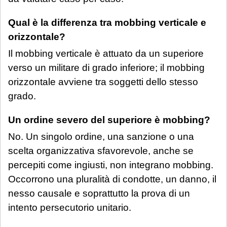
Qual è la differenza tra mobbing verticale e
orizzontale?
Il mobbing verticale è attuato da un superiore
verso un militare di grado inferiore; il mobbing
orizzontale avviene tra soggetti dello stesso
grado.
Un ordine severo del superiore è mobbing?
No. Un singolo ordine, una sanzione o una
scelta organizzativa sfavorevole, anche se
percepiti come ingiusti, non integrano mobbing.
Occorrono una pluralità di condotte, un danno, il
nesso causale e soprattutto la prova di un
intento persecutorio unitario.