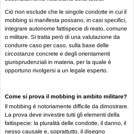
Ciò non esclude che le singole condotte in cui il
mobbing si manifesta possano, in casi specifici,
integrare autonome fattispecie di reato, comune
o militare. Si tratta però di una valutazione da
condurre caso per caso, sulla base delle
circostanze concrete e degli orientamenti
giurisprudenziali in materia, per la quale è
opportuno rivolgersi a un legale esperto.
Come si prova il mobbing in ambito militare?
Il mobbing è notoriamente difficile da dimostrare.
La prova deve investire tutti gli elementi della
fattispecie: la pluralità delle condotte, il danno, il
nesso causale e, soprattutto, il disegno