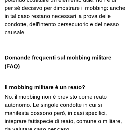
per sé decisivo per dimostrare il mobbing: anche
in tal caso restano necessari la prova delle
condotte, dell'intento persecutorio e del nesso
causale.
Domande frequenti sul mobbing militare
(FAQ)
Il mobbing militare è un reato?
No, il mobbing non è previsto come reato
autonomo. Le singole condotte in cui si
manifesta possono però, in casi specifici,
integrare fattispecie di reato, comune o militare,
da valutare caso per caso.