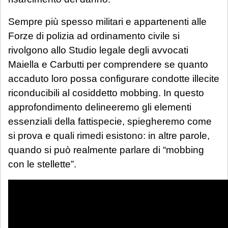
Sempre più spesso militari e appartenenti alle
Forze di polizia ad ordinamento civile si
rivolgono allo Studio legale degli avvocati
Maiella e Carbutti per comprendere se quanto
accaduto loro possa configurare condotte illecite
riconducibili al cosiddetto mobbing. In questo
approfondimento delineeremo gli elementi
essenziali della fattispecie, spiegheremo come
si prova e quali rimedi esistono: in altre parole,
quando si può realmente parlare di “mobbing
con le stellette”.