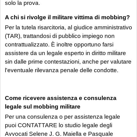
solo la prova.
A chi si rivolge il militare vittima di mobbing?
Per la tutela risarcitoria, al giudice amministrativo
(TAR), trattandosi di pubblico impiego non
contrattualizzato. È inoltre opportuno farsi
assistere da un legale esperto in diritto militare
sin dalle prime contestazioni, anche per valutare
l'eventuale rilevanza penale delle condotte.
Come ricevere assistenza e consulenza
legale sul mobbing militare
Per una consulenza o per assistenza legale
puoi CONTATTARE lo studio legale degli
Avvocati Selene J. G. Maiella e Pasquale