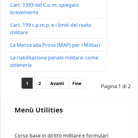
L'art. 1393 del C.o.m. spiegato
brevemente
L'art. 199 c.p.m.p. e i limiti del reato
militare
La Messa alla Prova (MAP) per i Militari
La riabilitazione penale militare: come
ottenerla
1
2
Avanti
Fine
Pagina 1 di 2
Menù Utilities
Corso base in diritto militare e formulari