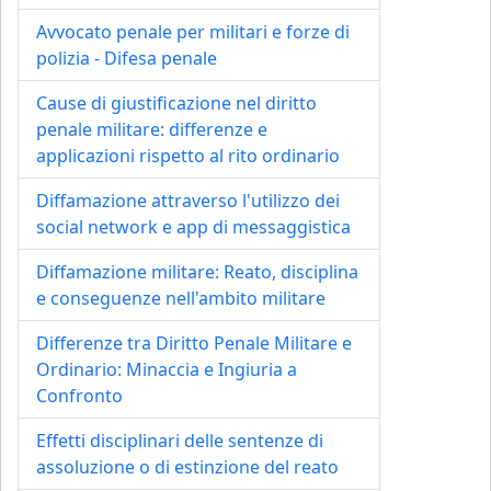
Avvocato penale per militari e forze di
polizia - Difesa penale
Cause di giustificazione nel diritto
penale militare: differenze e
applicazioni rispetto al rito ordinario
Diffamazione attraverso l'utilizzo dei
social network e app di messaggistica
Diffamazione militare: Reato, disciplina
e conseguenze nell'ambito militare
Differenze tra Diritto Penale Militare e
Ordinario: Minaccia e Ingiuria a
Confronto
Effetti disciplinari delle sentenze di
assoluzione o di estinzione del reato