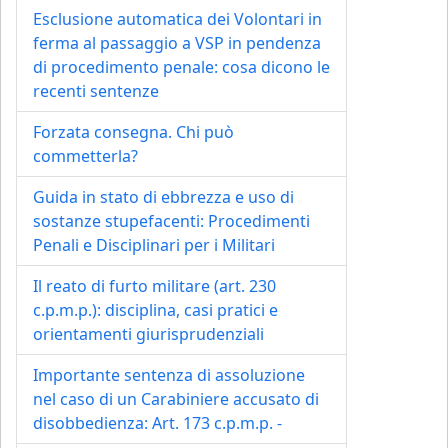
Esclusione automatica dei Volontari in
ferma al passaggio a VSP in pendenza
di procedimento penale: cosa dicono le
recenti sentenze
Forzata consegna. Chi può
commetterla?
Guida in stato di ebbrezza e uso di
sostanze stupefacenti: Procedimenti
Penali e Disciplinari per i Militari
Il reato di furto militare (art. 230
c.p.m.p.): disciplina, casi pratici e
orientamenti giurisprudenziali
Importante sentenza di assoluzione
nel caso di un Carabiniere accusato di
disobbedienza: Art. 173 c.p.m.p. -