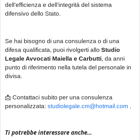
dell’efficienza e dell’integrità del sistema
difensivo dello Stato.
Se hai bisogno di una consulenza o di una
difesa qualificata, puoi rivolgerti allo
Studio
Legale Avvocati Maiella e Carbutti
, da anni
punto di riferimento nella tutela del personale in
divisa.
📩 Contattaci subito per una consulenza
personalizzata:
studiolegale.cm@hotmail.com
.
Ti potrebbe interessare anche...