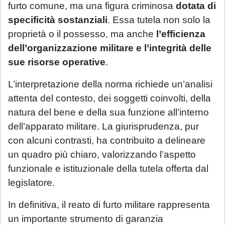
furto comune, ma una figura criminosa
dotata di
specificità sostanziali
. Essa tutela non solo la
proprietà o il possesso, ma anche
l’efficienza
dell’organizzazione militare e l’integrità delle
sue risorse operative
.
L’interpretazione della norma richiede un’analisi
attenta del contesto, dei soggetti coinvolti, della
natura del bene e della sua funzione all’interno
dell’apparato militare. La giurisprudenza, pur
con alcuni contrasti, ha contribuito a delineare
un quadro più chiaro, valorizzando l’aspetto
funzionale e istituzionale della tutela offerta dal
legislatore.
In definitiva, il reato di furto militare rappresenta
un importante strumento di garanzia