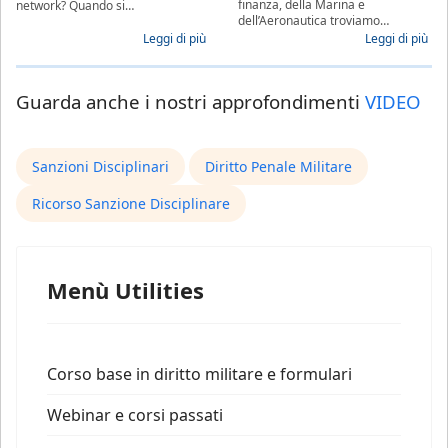
finanza, della Marina e
network? Quando si…
dell’Aeronautica troviamo…
Leggi di più
Leggi di più
Guarda anche i nostri approfondimenti
VIDEO
Sanzioni Disciplinari
Diritto Penale Militare
Ricorso Sanzione Disciplinare
Menù Utilities
Corso base in diritto militare e formulari
Webinar e corsi passati