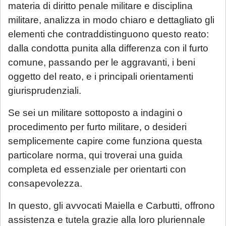
materia di diritto penale militare e disciplina
militare, analizza in modo chiaro e dettagliato gli
elementi che contraddistinguono questo reato:
dalla condotta punita alla differenza con il furto
comune, passando per le aggravanti, i beni
oggetto del reato, e i principali orientamenti
giurisprudenziali.
Se sei un militare sottoposto a indagini o
procedimento per furto militare, o desideri
semplicemente capire come funziona questa
particolare norma, qui troverai una guida
completa ed essenziale per orientarti con
consapevolezza.
In questo, gli avvocati Maiella e Carbutti, offrono
assistenza e tutela grazie alla loro pluriennale