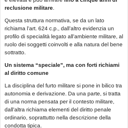
reclusione militare
.
Questa struttura normativa, se da un lato
richiama l’art. 624 c.p., dall’altro evidenzia un
profilo di specialità legato all’ambiente militare, al
ruolo dei soggetti coinvolti e alla natura del bene
sottratto.
Un sistema “speciale”, ma con forti richiami
al diritto comune
La disciplina del furto militare si pone in bilico tra
autonomia e derivazione. Da una parte, si tratta
di una norma pensata per il contesto militare,
dall’altra richiama elementi del diritto penale
ordinario, soprattutto nella descrizione della
condotta tipica.