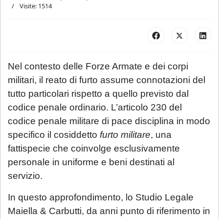
Visite: 1514
Nel contesto delle Forze Armate e dei corpi
militari, il reato di furto assume connotazioni del
tutto particolari rispetto a quello previsto dal
codice penale ordinario. L’articolo 230 del
codice penale militare di pace disciplina in modo
specifico il cosiddetto
furto militare
, una
fattispecie che coinvolge esclusivamente
personale in uniforme e beni destinati al
servizio.
In questo approfondimento, lo Studio Legale
Maiella & Carbutti, da anni punto di riferimento in