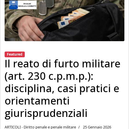
Featured
Il reato di furto militare
(art. 230 c.p.m.p.):
disciplina, casi pratici e
orientamenti
giurisprudenziali
ARTICOLI - Diritto penale e penale militare
25 Gennaio 2026