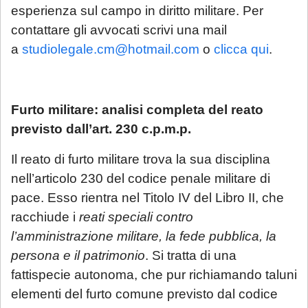
esperienza sul campo in diritto militare. Per
contattare gli avvocati scrivi una mail
a
studiolegale.cm@hotmail.com
o
clicca qui
.
Furto militare: analisi completa del reato
previsto dall’art. 230 c.p.m.p.
Il reato di furto militare trova la sua disciplina
nell’articolo 230 del codice penale militare di
pace. Esso rientra nel Titolo IV del Libro II, che
racchiude i
reati speciali contro
l’amministrazione militare, la fede pubblica, la
persona e il patrimonio
. Si tratta di una
fattispecie autonoma, che pur richiamando taluni
elementi del furto comune previsto dal codice