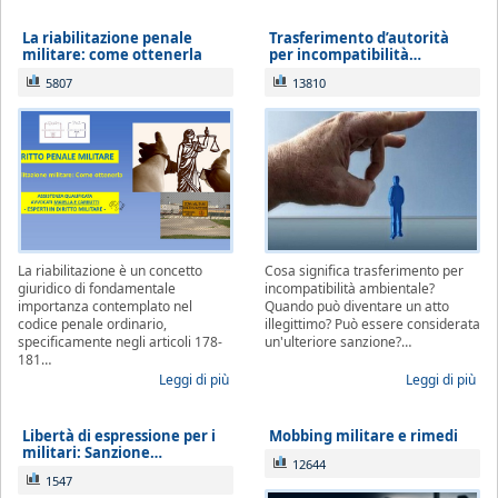
La riabilitazione penale
Trasferimento d’autorità
militare: come ottenerla
per incompatibilità…
5807
13810
La riabilitazione è un concetto
Cosa significa trasferimento per
giuridico di fondamentale
incompatibilità ambientale?
importanza contemplato nel
Quando può diventare un atto
codice penale ordinario,
illegittimo? Può essere considerata
specificamente negli articoli 178-
un'ulteriore sanzione?…
181…
Leggi di più
Leggi di più
Libertà di espressione per i
Mobbing militare e rimedi
militari: Sanzione…
12644
1547