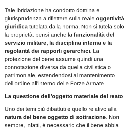
Tale ibridazione ha condotto dottrina e
giurisprudenza a riflettere sulla reale
oggettività
giuridica
tutelata dalla norma. Non si tutela solo
la proprietà, bensì anche la
funzionalità del
servizio militare, la disciplina interna e la
regolarità dei rapporti gerarchici
. La
protezione del bene assume quindi una
connotazione diversa da quella civilistica o
patrimoniale, estendendosi al mantenimento
dell’ordine all’interno delle Forze Armate.
La questione dell’oggetto materiale del reato
Uno dei temi più dibattuti è quello relativo alla
natura del bene oggetto di sottrazione
. Non
sempre, infatti, è necessario che il bene abbia