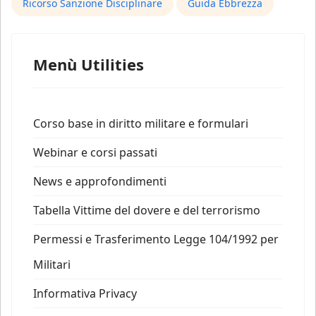
Ricorso Sanzione Disciplinare
Guida Ebbrezza
Menù Utilities
Corso base in diritto militare e formulari
Webinar e corsi passati
News e approfondimenti
Tabella Vittime del dovere e del terrorismo
Permessi e Trasferimento Legge 104/1992 per
Militari
Informativa Privacy