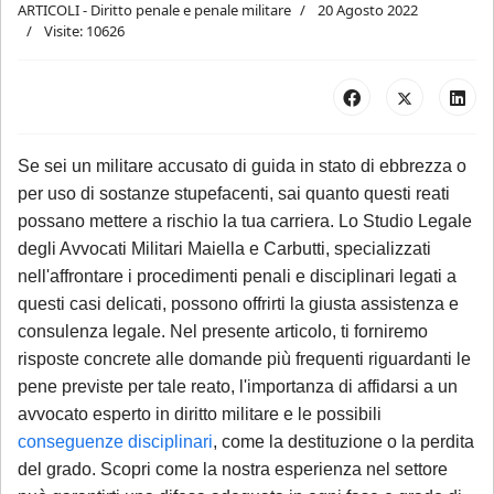
ARTICOLI - Diritto penale e penale militare
20 Agosto 2022
Visite: 10626
Se sei un militare accusato di guida in stato di ebbrezza o
per uso di sostanze stupefacenti, sai quanto questi reati
possano mettere a rischio la tua carriera. Lo Studio Legale
degli Avvocati Militari Maiella e Carbutti, specializzati
nell'affrontare i procedimenti penali e disciplinari legati a
questi casi delicati, possono offrirti la giusta assistenza e
consulenza legale. Nel presente articolo, ti forniremo
risposte concrete alle domande più frequenti riguardanti le
pene previste per tale reato, l'importanza di affidarsi a un
avvocato esperto in diritto militare e le possibili
conseguenze disciplinari
, come la destituzione o la perdita
del grado. Scopri come la nostra esperienza nel settore