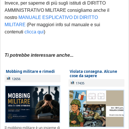
Invece, per saperne di più sugli istituti di DIRITTO
AMMINISTRATIVO MILITARE consigliamo anche il
nostro
MANUALE ESPLICATIVO DI DIRITTO
MILITARE
(Per maggiori info sul manuale e sui
contenuti
clicca qui
)
Ti potrebbe interessare anche...
Mobbing militare e rimedi
Violata consegna. Alcune
cose da sapere
12656
17435
Il mobbing militare è un insieme di