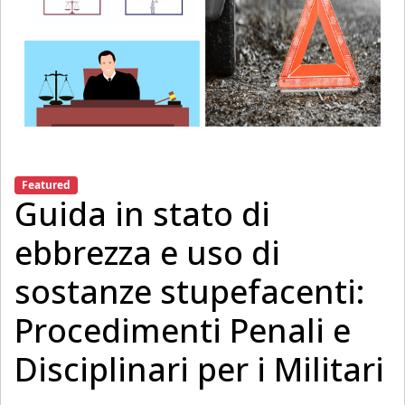
Featured
Guida in stato di
ebbrezza e uso di
sostanze stupefacenti:
Procedimenti Penali e
Disciplinari per i Militari