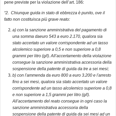
pene previste per la violazione dell’art. 186:
“2.
Chiunque guida in stato di ebbrezza è punito, ove il
fatto non costituisca più grave reato:
a) con la sanzione amministrativa del pagamento di
una somma daeuro 543 a euro 2.170, qualora sia
stato accertato un valore corrispondente ad un tasso
alcolemico superiore a 0,5 e non superiore a 0,8
grammi per litro (g/l). All'accertamento della violazione
consegue la sanzione amministrativa accessoria della
sospensione della patente di guida da tre a sei mesi;
b) con l'ammenda da euro 800 a euro 3.200 e l'arresto
fino a sei mesi, qualora sia stato accertato un valore
corrispondente ad un tasso alcolemico superiore a 0,8
e non superiore a 1,5 grammi per litro (g/l).
All'accertamento del reato consegue in ogni caso la
sanzione amministrativa accessoria della
sospensione della patente di guida da sei mesi ad un