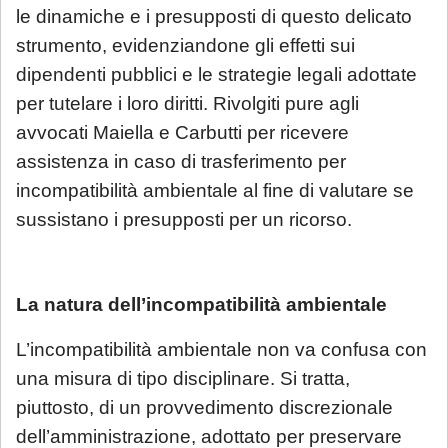
le dinamiche e i presupposti di questo delicato
strumento, evidenziandone gli effetti sui
dipendenti pubblici e le strategie legali adottate
per tutelare i loro diritti. Rivolgiti pure agli
avvocati Maiella e Carbutti per ricevere
assistenza in caso di trasferimento per
incompatibilità ambientale al fine di valutare se
sussistano i presupposti per un ricorso.
La natura dell’incompatibilità ambientale
L’incompatibilità ambientale non va confusa con
una misura di tipo disciplinare. Si tratta,
piuttosto, di un provvedimento discrezionale
dell’amministrazione, adottato per preservare