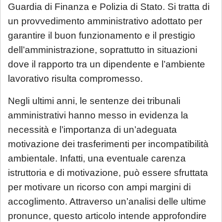
Guardia di Finanza e Polizia di Stato. Si tratta di
un provvedimento amministrativo adottato per
garantire il buon funzionamento e il prestigio
dell’amministrazione, soprattutto in situazioni
dove il rapporto tra un dipendente e l’ambiente
lavorativo risulta compromesso.
Negli ultimi anni, le sentenze dei tribunali
amministrativi hanno messo in evidenza la
necessità e l’importanza di un’adeguata
motivazione dei trasferimenti per incompatibilità
ambientale. Infatti, una eventuale carenza
istruttoria e di motivazione, può essere sfruttata
per motivare un ricorso con ampi margini di
accoglimento. Attraverso un’analisi delle ultime
pronunce, questo articolo intende approfondire