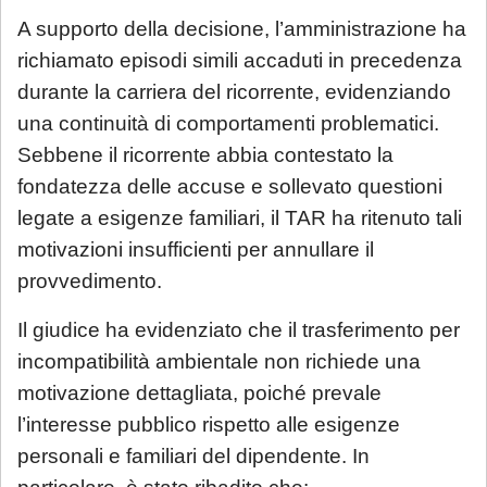
A supporto della decisione, l’amministrazione ha
richiamato episodi simili accaduti in precedenza
durante la carriera del ricorrente, evidenziando
una continuità di comportamenti problematici.
Sebbene il ricorrente abbia contestato la
fondatezza delle accuse e sollevato questioni
legate a esigenze familiari, il TAR ha ritenuto tali
motivazioni insufficienti per annullare il
provvedimento.
Il giudice ha evidenziato che il trasferimento per
incompatibilità ambientale non richiede una
motivazione dettagliata, poiché prevale
l’interesse pubblico rispetto alle esigenze
personali e familiari del dipendente. In