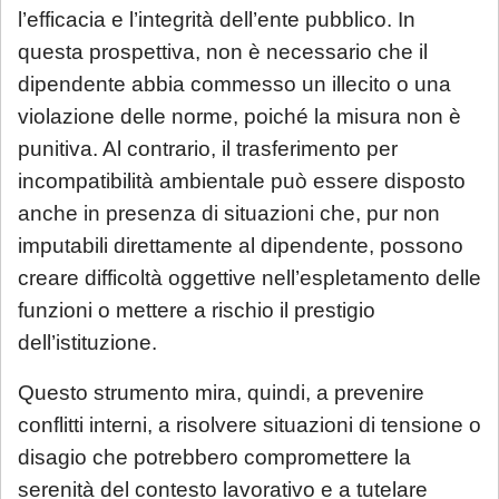
l’efficacia e l’integrità dell’ente pubblico. In
questa prospettiva, non è necessario che il
dipendente abbia commesso un illecito o una
violazione delle norme, poiché la misura non è
punitiva. Al contrario, il trasferimento per
incompatibilità ambientale può essere disposto
anche in presenza di situazioni che, pur non
imputabili direttamente al dipendente, possono
creare difficoltà oggettive nell’espletamento delle
funzioni o mettere a rischio il prestigio
dell’istituzione.
Questo strumento mira, quindi, a prevenire
conflitti interni, a risolvere situazioni di tensione o
disagio che potrebbero compromettere la
serenità del contesto lavorativo e a tutelare