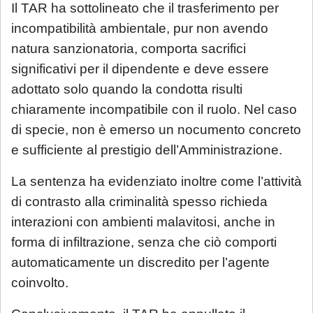
Il TAR ha sottolineato che il trasferimento per
incompatibilità ambientale, pur non avendo
natura sanzionatoria, comporta sacrifici
significativi per il dipendente e deve essere
adottato solo quando la condotta risulti
chiaramente incompatibile con il ruolo. Nel caso
di specie, non è emerso un nocumento concreto
e sufficiente al prestigio dell’Amministrazione.
La sentenza ha evidenziato inoltre come l’attività
di contrasto alla criminalità spesso richieda
interazioni con ambienti malavitosi, anche in
forma di infiltrazione, senza che ciò comporti
automaticamente un discredito per l’agente
coinvolto.