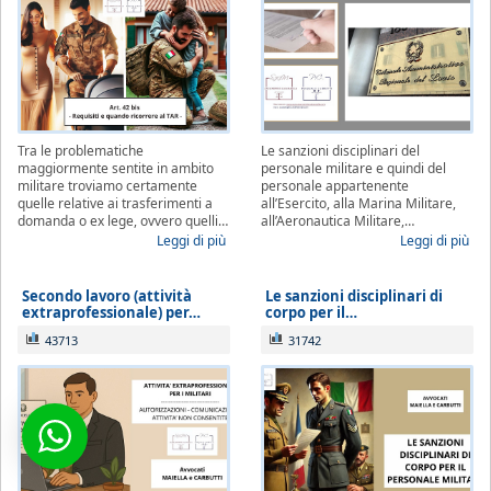
Tra le problematiche
Le sanzioni disciplinari del
maggiormente sentite in ambito
personale militare e quindi del
militare troviamo certamente
personale appartenente
quelle relative ai trasferimenti a
all’Esercito, alla Marina Militare,
domanda o ex lege, ovvero quelli…
all’Aeronautica Militare,…
Leggi di più
Leggi di più
Secondo lavoro (attività
Le sanzioni disciplinari di
extraprofessionale) per…
corpo per il…
43713
31742