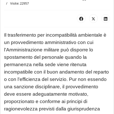
Visite: 22957
Il trasferimento per incompatibilità ambientale è
un provvedimento amministrativo con cui
l’Amministrazione militare può disporre lo
spostamento del personale quando la
permanenza nella sede viene ritenuta
incompatibile con il buon andamento del reparto
o con l’efficienza del servizio. Pur non essendo
una sanzione disciplinare, il provvedimento
deve essere adeguatamente motivato,
proporzionato e conforme ai principi di
ragionevolezza previsti dalla giurisprudenza