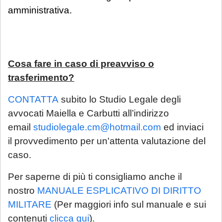
amministrativa.
Cosa fare in caso di preavviso o
trasferimento?
CONTATTA
subito lo Studio Legale degli
avvocati Maiella e Carbutti all’indirizzo
email
studiolegale.cm@hotmail.com
ed inviaci
il provvedimento per un'attenta valutazione del
caso.
Per saperne di più ti consigliamo anche il
nostro
MANUALE ESPLICATIVO DI DIRITTO
MILITARE
(Per maggiori info sul manuale e sui
contenuti
clicca qui
).