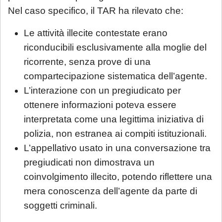
Nel caso specifico, il TAR ha rilevato che:
Le attività illecite contestate erano
riconducibili esclusivamente alla moglie del
ricorrente, senza prove di una
compartecipazione sistematica dell’agente.
L’interazione con un pregiudicato per
ottenere informazioni poteva essere
interpretata come una legittima iniziativa di
polizia, non estranea ai compiti istituzionali.
L’appellativo usato in una conversazione tra
pregiudicati non dimostrava un
coinvolgimento illecito, potendo riflettere una
mera conoscenza dell’agente da parte di
soggetti criminali.