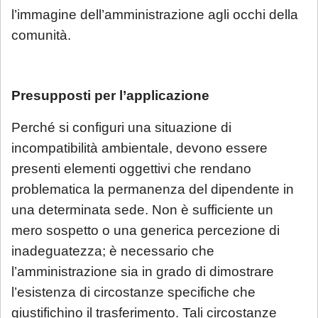
l’immagine dell’amministrazione agli occhi della
comunità.
Presupposti per l’applicazione
Perché si configuri una situazione di
incompatibilità ambientale, devono essere
presenti elementi oggettivi che rendano
problematica la permanenza del dipendente in
una determinata sede. Non è sufficiente un
mero sospetto o una generica percezione di
inadeguatezza; è necessario che
l’amministrazione sia in grado di dimostrare
l’esistenza di circostanze specifiche che
giustifichino il trasferimento. Tali circostanze