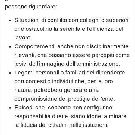
possono riguardare:
Situazioni di conflitto con colleghi o superiori
che ostacolino la serenità e l’efficienza del
lavoro.
Comportamenti, anche non disciplinarmente
rilevanti, che possano essere percepiti come
lesivi dell’immagine dell’amministrazione.
Legami personali o familiari del dipendente
con contesti o individui che, per la loro
natura, potrebbero generare una
compromissione del prestigio dell’ente.
Episodi che, sebbene non configurino
responsabilità dirette, siano idonei a minare
la fiducia dei cittadini nelle istituzioni.