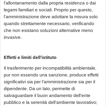
l’allontanamento dalla propria residenza o dai
legami familiari e sociali. Proprio per questo,
l’amministrazione deve adottare la misura solo
quando strettamente necessario, verificando
che non esistano soluzioni alternative meno
invasive.
Effetti e limiti dell’istituto
Il trasferimento per incompatibilità ambientale,
pur non essendo una sanzione, produce effetti
significativi sia per l’amministrazione sia per il
dipendente. Da un lato, permette di
salvaguardare il buon andamento dell’ente
pubblico e la serenità dell’ambiente lavorativo;