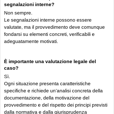
segnalazioni interne?
Non sempre.
Le segnalazioni interne possono essere
valutate, ma il provvedimento deve comunque
fondarsi su elementi concreti, verificabili e
adeguatamente motivati.
È importante una valutazione legale del
caso?
Sì.
Ogni situazione presenta caratteristiche
specifiche e richiede un’analisi concreta della
documentazione, della motivazione del
provvedimento e del rispetto dei principi previsti
dalla normativa e dalla giurisprudenza