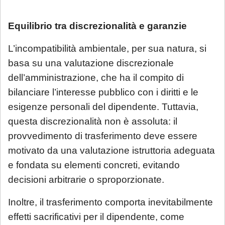
Equilibrio tra discrezionalità e garanzie
L’incompatibilità ambientale, per sua natura, si
basa su una valutazione discrezionale
dell’amministrazione, che ha il compito di
bilanciare l’interesse pubblico con i diritti e le
esigenze personali del dipendente. Tuttavia,
questa discrezionalità non è assoluta: il
provvedimento di trasferimento deve essere
motivato da una valutazione istruttoria adeguata
e fondata su elementi concreti, evitando
decisioni arbitrarie o sproporzionate.
Inoltre, il trasferimento comporta inevitabilmente
effetti sacrificativi per il dipendente, come