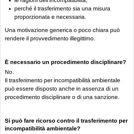
le ragioni dell’incompatibilità;
perché il trasferimento sia una misura
proporzionata e necessaria.
Una motivazione generica o poco chiara può
rendere il provvedimento illegittimo.
È necessario un procedimento disciplinare?
No.
Il trasferimento per incompatibilità ambientale
può essere disposto anche in assenza di un
procedimento disciplinare o di una sanzione.
Si può fare ricorso contro il trasferimento per
incompatibilità ambientale?