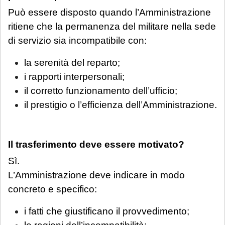
Può essere disposto quando l’Amministrazione
ritiene che la permanenza del militare nella sede
di servizio sia incompatibile con:
la serenità del reparto;
i rapporti interpersonali;
il corretto funzionamento dell’ufficio;
il prestigio o l’efficienza dell’Amministrazione.
Il trasferimento deve essere motivato?
Sì.
L’Amministrazione deve indicare in modo
concreto e specifico:
i fatti che giustificano il provvedimento;