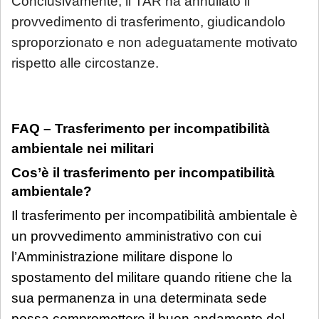
Conclusivamente, il TAR ha annullato il
provvedimento di trasferimento, giudicandolo
sproporzionato e non adeguatamente motivato
rispetto alle circostanze.
FAQ – Trasferimento per incompatibilità
ambientale nei militari
Cos’è il trasferimento per incompatibilità
ambientale?
Il trasferimento per incompatibilità ambientale è
un provvedimento amministrativo con cui
l’Amministrazione militare dispone lo
spostamento del militare quando ritiene che la
sua permanenza in una determinata sede
possa compromettere il buon andamento del