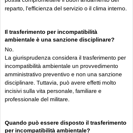
reparto, l’efficienza del servizio o il clima interno.
Il trasferimento per incompatibilità
ambientale è una sanzione disciplinare?
No.
La giurisprudenza considera il trasferimento per
incompatibilità ambientale un provvedimento
amministrativo preventivo e non una sanzione
disciplinare. Tuttavia, può avere effetti molto
incisivi sulla vita personale, familiare e
professionale del militare.
Quando può essere disposto il trasferimento
per incompatibilità ambientale?