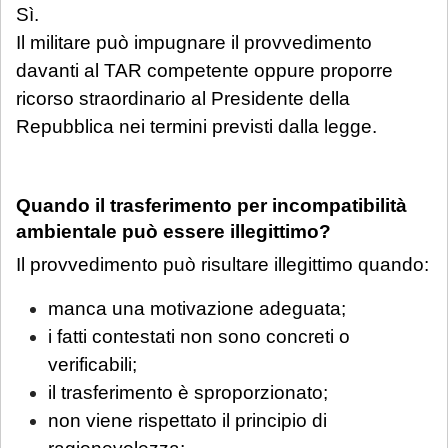
Sì.
Il militare può impugnare il provvedimento
davanti al TAR competente oppure proporre
ricorso straordinario al Presidente della
Repubblica nei termini previsti dalla legge.
Quando il trasferimento per incompatibilità
ambientale può essere illegittimo?
Il provvedimento può risultare illegittimo quando:
manca una motivazione adeguata;
i fatti contestati non sono concreti o
verificabili;
il trasferimento è sproporzionato;
non viene rispettato il principio di