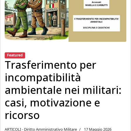
Featured
Trasferimento per
incompatibilità
ambientale nei militari:
casi, motivazione e
ricorso
ARTICOLI - Diritto Amministrativo Militare
17 Maggio 2026