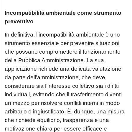
Incompatibilità ambientale come strumento
preventivo
In definitiva, l’incompatibilità ambientale è uno
strumento essenziale per prevenire situazioni
che possano compromettere il funzionamento
della Pubblica Amministrazione. La sua
applicazione richiede una delicata valutazione
da parte dell’amministrazione, che deve
considerare sia l’interesse collettivo sia i diritti
individuali, evitando che il trasferimento diventi
un mezzo per risolvere conflitti interni in modo
arbitrario o ingiustificato. È, dunque, una misura
che richiede equilibrio, trasparenza e una
motivazione chiara per essere efficace e