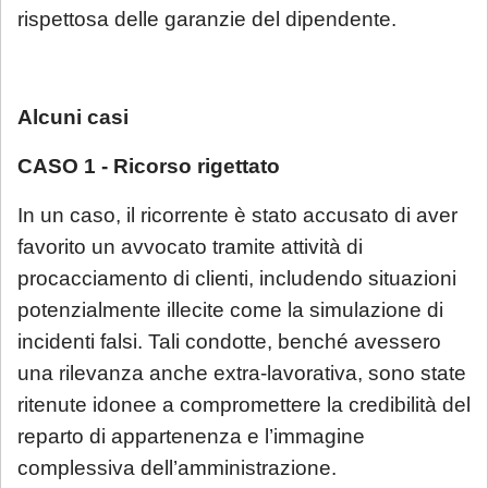
rispettosa delle garanzie del dipendente.
Alcuni casi
CASO 1 - Ricorso rigettato
In un caso, il ricorrente è stato accusato di aver
favorito un avvocato tramite attività di
procacciamento di clienti, includendo situazioni
potenzialmente illecite come la simulazione di
incidenti falsi. Tali condotte, benché avessero
una rilevanza anche extra-lavorativa, sono state
ritenute idonee a compromettere la credibilità del
reparto di appartenenza e l’immagine
complessiva dell’amministrazione.