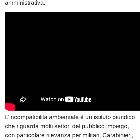
amministrativa.
L’incompatibilità ambientale è un istituto giuridico
che riguarda molti settori del pubblico impiego,
con particolare rilevanza per militari, Carabinieri,