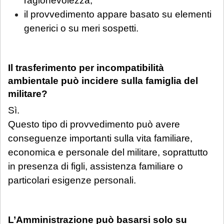
ragionevolezza;
il provvedimento appare basato su elementi
generici o su meri sospetti.
Il trasferimento per incompatibilità
ambientale può incidere sulla famiglia del
militare?
Sì.
Questo tipo di provvedimento può avere
conseguenze importanti sulla vita familiare,
economica e personale del militare, soprattutto
in presenza di figli, assistenza familiare o
particolari esigenze personali.
L’Amministrazione può basarsi solo su