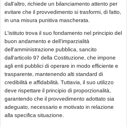
dall’altro, richiede un bilanciamento attento per
evitare che il provvedimento si trasformi, di fatto,
in una misura punitiva mascherata.
L’istituto trova il suo fondamento nel principio del
buon andamento e dell’imparzialità
dell’amministrazione pubblica, sancito
dall’articolo 97 della Costituzione, che impone
agli enti pubblici di operare in modo efficiente e
trasparente, mantenendo alti standard di
credibilità e affidabilità. Tuttavia, il suo utilizzo
deve rispettare il principio di proporzionalità,
garantendo che il provvedimento adottato sia
adeguato, necessario e motivato in relazione
alla specifica situazione.