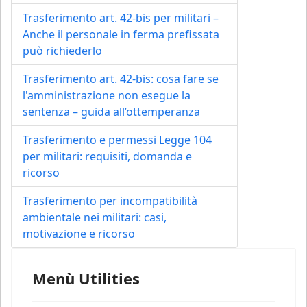
Trasferimento art. 42-bis per militari –
Anche il personale in ferma prefissata
può richiederlo
Trasferimento art. 42-bis: cosa fare se
l'amministrazione non esegue la
sentenza – guida all’ottemperanza
Trasferimento e permessi Legge 104
per militari: requisiti, domanda e
ricorso
Trasferimento per incompatibilità
ambientale nei militari: casi,
motivazione e ricorso
Menù Utilities