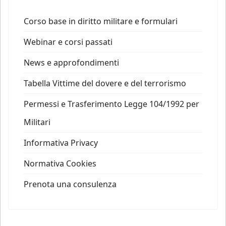
Corso base in diritto militare e formulari
Webinar e corsi passati
News e approfondimenti
Tabella Vittime del dovere e del terrorismo
Permessi e Trasferimento Legge 104/1992 per
Militari
Informativa Privacy
Normativa Cookies
Prenota una consulenza