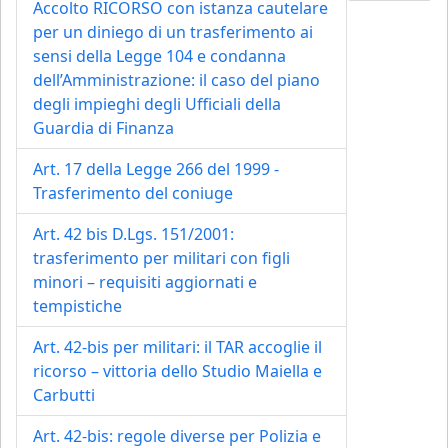
Accolto RICORSO con istanza cautelare
per un diniego di un trasferimento ai
sensi della Legge 104 e condanna
dell’Amministrazione: il caso del piano
degli impieghi degli Ufficiali della
Guardia di Finanza
Art. 17 della Legge 266 del 1999 -
Trasferimento del coniuge
Art. 42 bis D.Lgs. 151/2001:
trasferimento per militari con figli
minori – requisiti aggiornati e
tempistiche
Art. 42-bis per militari: il TAR accoglie il
ricorso – vittoria dello Studio Maiella e
Carbutti
Art. 42-bis: regole diverse per Polizia e