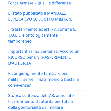
Forze Armate – quali le differenze
E' stato pubblicato il MANUALE
ESPLICATIVO DI DIRITTO MILITARE
Il trasferimento ex art. 78, comma 6,
T.U.E.L. è ontologicamente
temporaneo
Importantissima Sentenza: Accolto un
RICORSO per un TRASFERIMENTO
D'AUTORITA'
Ricongiungimento familiare per
militari: serve il matrimonio o basta la
convivenza?
Storica sentenza del TAR: annullato
trasferimento d’autorità per tutela
della genitorialità del militare