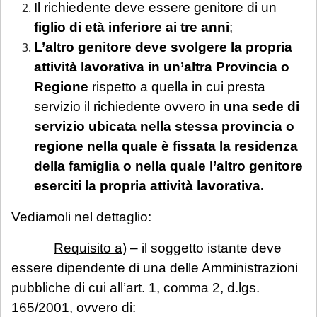
Il richiedente deve essere genitore di un
figlio di età inferiore ai tre anni
;
L’altro genitore deve svolgere la propria
attività lavorativa in un’altra Provincia o
Regione
rispetto a quella in cui presta
servizio il richiedente ovvero in
una sede di
servizio ubicata nella stessa provincia o
regione nella quale è fissata la residenza
della famiglia o nella quale l’altro genitore
eserciti la propria attività lavorativa.
Vediamoli nel dettaglio:
Requisito a)
– il soggetto istante deve
essere dipendente di una delle Amministrazioni
pubbliche di cui all’art. 1, comma 2, d.lgs.
165/2001, ovvero di: