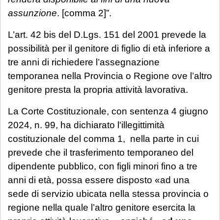
assunzione
. [comma 2]”.
L’art. 42 bis del D.Lgs. 151 del 2001 prevede la
possibilità per il genitore di figlio di età inferiore a
tre anni di richiedere l’assegnazione
temporanea nella Provincia o Regione ove l’altro
genitore presta la propria attività lavorativa.
La Corte Costituzionale, con sentenza 4 giugno
2024, n. 99, ha dichiarato l'illegittimità
costituzionale del comma 1, nella parte in cui
prevede che il trasferimento temporaneo del
dipendente pubblico, con figli minori fino a tre
anni di età, possa essere disposto «ad una
sede di servizio ubicata nella stessa provincia o
regione nella quale l’altro genitore esercita la