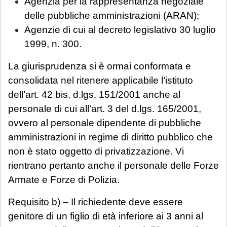
Agenzia per la rappresentanza negoziale
delle pubbliche amministrazioni (ARAN);
Agenzie di cui al decreto legislativo 30 luglio
1999, n. 300.
La giurisprudenza si è ormai conformata e
consolidata nel ritenere applicabile l’istituto
dell’art. 42 bis, d.lgs. 151/2001 anche al
personale di cui all’art. 3 del d.lgs. 165/2001,
ovvero al personale dipendente di pubbliche
amministrazioni in regime di diritto pubblico che
non è stato oggetto di privatizzazione. Vi
rientrano pertanto anche il personale delle Forze
Armate e Forze di Polizia.
Requisito b)
– Il richiedente deve essere
genitore di un figlio di età inferiore ai 3 anni al