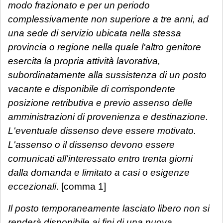
modo frazionato e per un periodo
complessivamente non superiore a tre anni, ad
una sede di servizio ubicata nella stessa
provincia o regione nella quale l'altro genitore
esercita la propria attività lavorativa,
subordinatamente alla sussistenza di un posto
vacante e disponibile di corrispondente
posizione retributiva e previo assenso delle
amministrazioni di provenienza e destinazione.
L'eventuale dissenso deve essere motivato.
L'assenso o il dissenso devono essere
comunicati all'interessato entro trenta giorni
dalla domanda e limitato a casi o esigenze
eccezionali
. [comma 1]
Il posto temporaneamente lasciato libero non si
renderà disponibile ai fini di una nuova