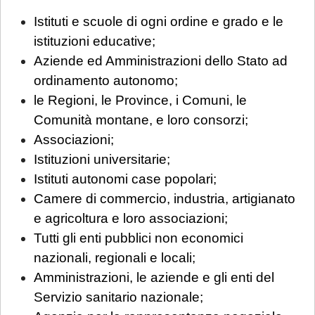
Istituti e scuole di ogni ordine e grado e le
istituzioni educative;
Aziende ed Amministrazioni dello Stato ad
ordinamento autonomo;
le Regioni, le Province, i Comuni, le
Comunità montane, e loro consorzi;
Associazioni;
Istituzioni universitarie;
Istituti autonomi case popolari;
Camere di commercio, industria, artigianato
e agricoltura e loro associazioni;
Tutti gli enti pubblici non economici
nazionali, regionali e locali;
Amministrazioni, le aziende e gli enti del
Servizio sanitario nazionale;