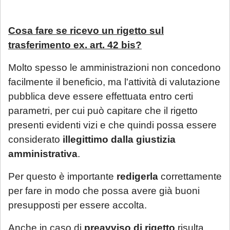
Cosa fare se ricevo un rigetto sul
trasferimento ex. art. 42 bis?
Molto spesso le amministrazioni non concedono
facilmente il beneficio, ma l'attività di valutazione
pubblica deve essere effettuata entro certi
parametri, per cui può capitare che il rigetto
presenti evidenti vizi e che quindi possa essere
considerato
illegittimo dalla giustizia
amministrativa
.
Per questo è importante
redigerla
correttamente
per fare in modo che possa avere già buoni
presupposti per essere accolta.
Anche in caso di
preavviso di rigetto
risulta