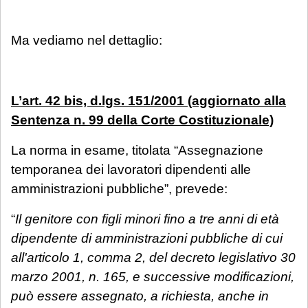
Ma vediamo nel dettaglio:
L’art. 42 bis, d.lgs. 151/2001 (aggiornato alla
Sentenza n. 99 della Corte Costituzionale)
La norma in esame, titolata “Assegnazione
temporanea dei lavoratori dipendenti alle
amministrazioni pubbliche”, prevede:
“
Il genitore con figli minori fino a tre anni di età
dipendente di amministrazioni pubbliche di cui
all'articolo 1, comma 2, del decreto legislativo 30
marzo 2001, n. 165, e successive modificazioni,
può essere assegnato, a richiesta, anche in