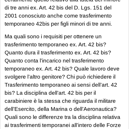
di tre anni ex. Art. 42 bis del D. Lgs. 151 del
2001 conosciuto anche come trasferimento
temporaneo 42bis per figli minori di tre anni.
Ma quali sono i requisiti per ottenere un
trasferimento temporaneo ex. Art. 42 bis?
Quanto dura il trasferimento ex. Art. 42 bis?
Quanto conta l’incarico nel trasferimento
temporaneo ex. Art. 42 bis? Quale lavoro deve
svolgere l’altro genitore? Chi può richiedere il
Trasferimento temporaneo ai sensi dell’art. 42
bis? La disciplina dell’art. 42 bis per il
carabiniere è la stessa che riguarda il militare
dell’Esercito, della Marina o dell’Aeronautica?
Quali sono le differenze tra la disciplina relativa
ai trasferimenti temporanei all’intero delle Forze