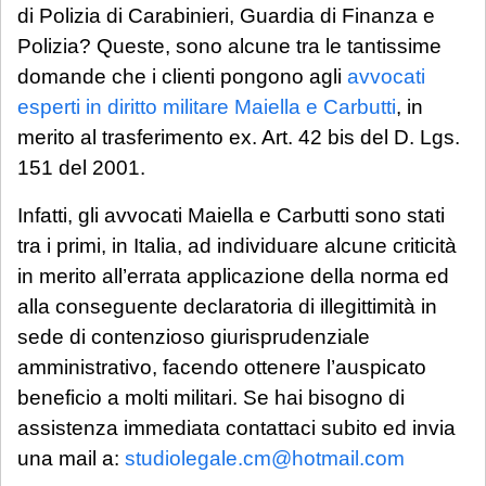
di Polizia di Carabinieri, Guardia di Finanza e
Polizia? Queste, sono alcune tra le tantissime
domande che i clienti pongono agli
avvocati
esperti in diritto militare Maiella e Carbutti
, in
merito al trasferimento ex. Art. 42 bis del D. Lgs.
151 del 2001.
Infatti, gli avvocati Maiella e Carbutti sono stati
tra i primi, in Italia, ad individuare alcune criticità
in merito all’errata applicazione della norma ed
alla conseguente declaratoria di illegittimità in
sede di contenzioso giurisprudenziale
amministrativo, facendo ottenere l’auspicato
beneficio a molti militari. Se hai bisogno di
assistenza immediata contattaci subito ed invia
una mail a:
studiolegale.cm@hotmail.com