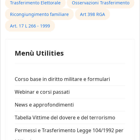
Trasferimento Elettorale
Osservazioni Trasferimento
Ricongiungimento familiare
Art 398 RGA
Art. 17 L 266 - 1999
Menù Utilities
Corso base in diritto militare e formulari
Webinar e corsi passati
News e approfondimenti
Tabella Vittime del dovere e del terrorismo
Permessi e Trasferimento Legge 104/1992 per