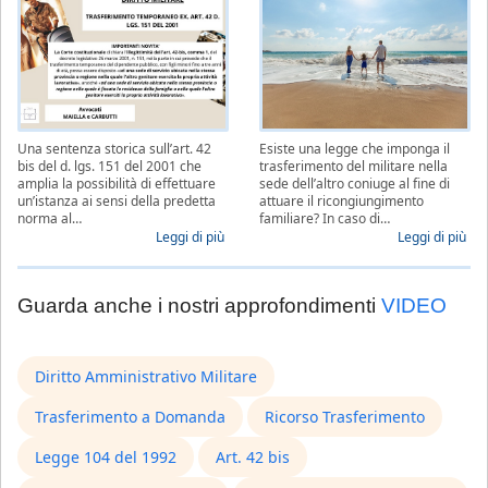
Una sentenza storica sull’art. 42
Esiste una legge che imponga il
bis del d. lgs. 151 del 2001 che
trasferimento del militare nella
amplia la possibilità di effettuare
sede dell’altro coniuge al fine di
un’istanza ai sensi della predetta
attuare il ricongiungimento
norma al…
familiare? In caso di…
Leggi di più
Leggi di più
Guarda anche i nostri approfondimenti
VIDEO
Diritto Amministrativo Militare
Trasferimento a Domanda
Ricorso Trasferimento
Legge 104 del 1992
Art. 42 bis