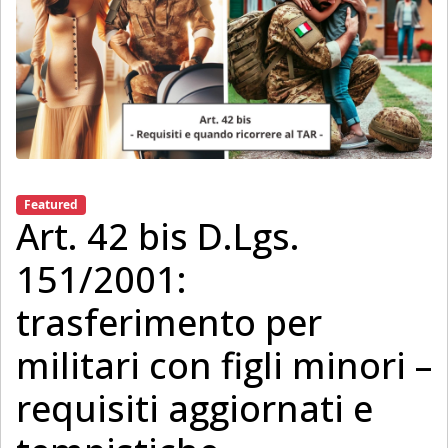
Featured
Art. 42 bis D.Lgs.
151/2001:
trasferimento per
militari con figli minori –
requisiti aggiornati e