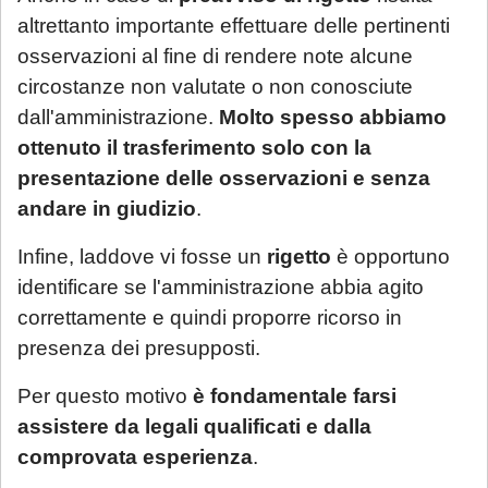
altrettanto importante effettuare delle pertinenti
osservazioni al fine di rendere note alcune
circostanze non valutate o non conosciute
dall'amministrazione.
Molto spesso abbiamo
ottenuto il trasferimento solo con la
presentazione delle osservazioni e senza
andare in giudizio
.
Infine, laddove vi fosse un
rigetto
è opportuno
identificare se l'amministrazione abbia agito
correttamente e quindi proporre ricorso in
presenza dei presupposti.
Per questo motivo
è fondamentale farsi
assistere da legali qualificati e dalla
comprovata esperienza
.